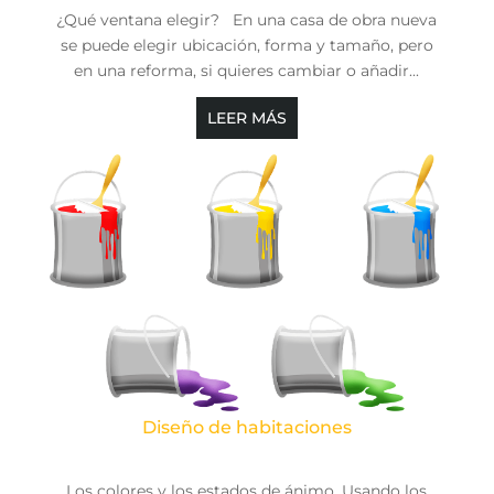
¿Qué ventana elegir? En una casa de obra nueva
se puede elegir ubicación, forma y tamaño, pero
en una reforma, si quieres cambiar o añadir...
LEER MÁS
Diseño de habitaciones
Los colores y los estados de ánimo. Usando los