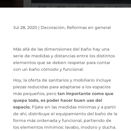
Jul 28, 2020
|
Decoración
,
Reformas en general
Más allá de las dimensiones del baño hay una
serie de medidas y distancias entre los distintos
elementos que se deben respetar para contar
con un baño cómodo y funcional.
Hoy, la oferta de sanitarios y mobiliario incluye
piezas reducidas para adaptarse a los espacios
más pequeños, pero
tan importante como que
quepa todo, es poder hacer buen uso del
espacio.
Fíjate en las medidas mínimas y a partir
de ahí, distribuye el equipamiento del baño de la
forma más ordenada y funcional, partiendo de
los elementos mínimos: lavabo, inodoro y ducha.