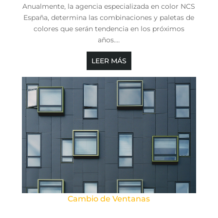
Anualmente, la agencia especializada en color NCS
España, determina las combinaciones y paletas de
colores que serán tendencia en los próximos
años....
LEER MÁS
Cambio de Ventanas