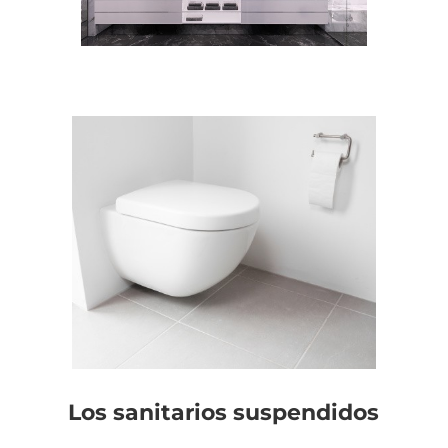
Los sanitarios suspendidos