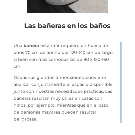
Las bañeras en los baños
Una
bañera
estándar requiere un hueco de
unos 70 cm de ancho por 120-140 cm de largo,
si bien son más cómodas las de 80 x 150-160
cm.
Dadas sus grandes dimensiones, conviene
analizar conjuntamente el espacio disponible
junto con nuestras necesidades prácticas. Las
bañeras resultan muy útiles en casas con
niños, por ejemplo, mientras que en el caso
de personas mayores pueden resultar
peligrosas.