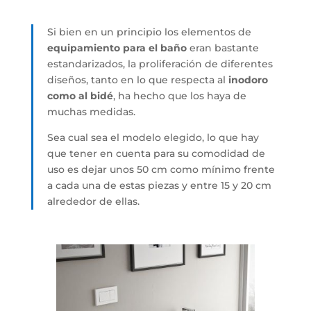
Si bien en un principio los elementos de
equipamiento para el baño
eran bastante
estandarizados, la proliferación de diferentes
diseños, tanto en lo que respecta al
inodoro
como al bidé
, ha hecho que los haya de
muchas medidas.
Sea cual sea el modelo elegido, lo que hay
que tener en cuenta para su comodidad de
uso es dejar unos 50 cm como mínimo frente
a cada una de estas piezas y entre 15 y 20 cm
alrededor de ellas.