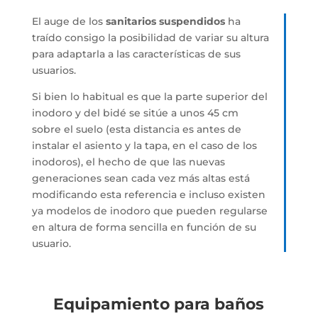
El auge de los
sanitarios suspendidos
ha
traído consigo la posibilidad de variar su altura
para adaptarla a las características de sus
usuarios.
Si bien lo habitual es que la parte superior del
inodoro y del bidé se sitúe a unos 45 cm
sobre el suelo (esta distancia es antes de
instalar el asiento y la tapa, en el caso de los
inodoros), el hecho de que las nuevas
generaciones sean cada vez más altas está
modificando esta referencia e incluso existen
ya modelos de inodoro que pueden regularse
en altura de forma sencilla en función de su
usuario.
Equipamiento para baños