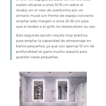
suelen situarse a unos 10-15 cm sobre el
lavabo, en el caso de sustituirlos por un
armario mural con frente de espejo conviene
ampliar este margen a unos 25-35 cm para
que el lavabo o el grifo no obstaculicen su uso.
Esta segunda opción resulta muy práctica
para ampliar la capacidad de almacenaje en
baños pequeños, ya que con apenas 10 cm de
profundidad se gana mucho espacio para
guardar cosas pequeñas.