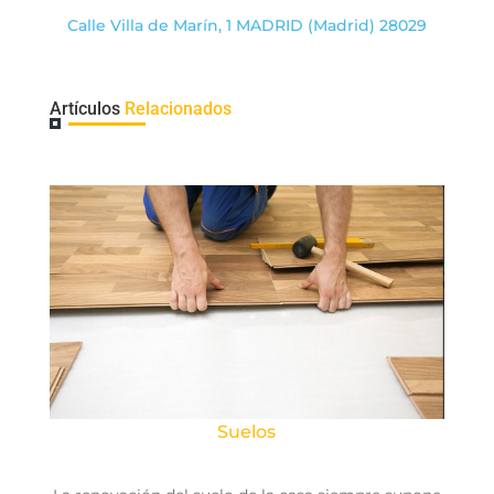
​Calle Villa de Marín, 1 MADRID (Madrid) 28029
Artículos
Relacionados
Suelos