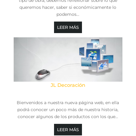
tipo de obra, debemos reflexionar sobre lo que
queremos hacer, saber si económicamente lo
podemos...
LEER MÁS
JL Decoración
Bienvenidos a nuestra nueva página web, en ella
podrá conocer un poco más de nuestra historia,
conocer algunos de los productos con los que...
LEER MÁS