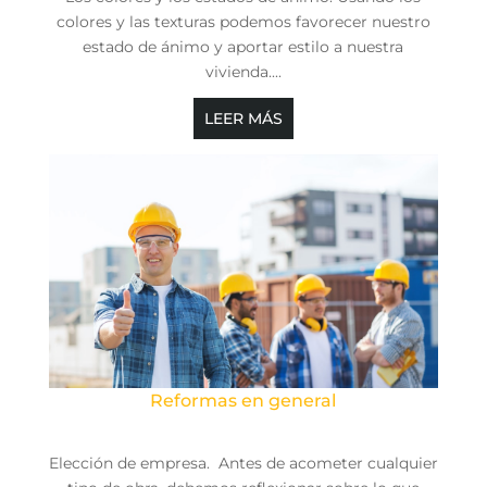
colores y las texturas podemos favorecer nuestro
estado de ánimo y aportar estilo a nuestra
vivienda....
LEER MÁS
Reformas en general
Elección de empresa. Antes de acometer cualquier