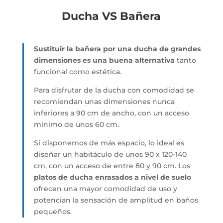
Ducha VS Bañera
Sustituir la bañera por una ducha de grandes
dimensiones es una buena alternativa
tanto
funcional como estética.
Para disfrutar de la ducha con comodidad se
recomiendan unas dimensiones nunca
inferiores a 90 cm de ancho, con un acceso
mínimo de unos 60 cm.
Si disponemos de más espacio, lo ideal es
diseñar un habitáculo de unos 90 x 120-140
cm, con un acceso de entre 80 y 90 cm. Los
platos de ducha enrasados a nivel de suelo
ofrecen una mayor comodidad de uso y
potencian la sensación de amplitud en baños
pequeños.