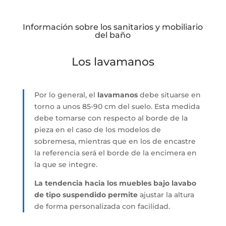
Información sobre los sanitarios y mobiliario
del baño
Los lavamanos
Por lo general, el
lavamanos
debe situarse en
torno a unos 85-90 cm del suelo. Esta medida
debe tomarse con respecto al borde de la
pieza en el caso de los modelos de
sobremesa, mientras que en los de encastre
la referencia será el borde de la encimera en
la que se integre.
La tendencia hacia los muebles bajo lavabo
de tipo suspendido permite
ajustar la altura
de forma personalizada con facilidad.