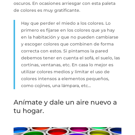
oscuros. En ocasiones arriesgar con esta paleta
de colores es muy gratificante.
Hay que perder el miedo a los colores. Lo
primero es fijarse en los colores que ya hay
en la habitación y que no pueden cambiarse
y escoger colores que combinen de forma
correcta con estos. Si pintamos la pared
debemos tener en cuenta el sofá, el suelo, las
cortinas, ventanas, etc. En casa lo mejor es
utilizar colores medios y limitar el uso de
colores intensos a elementos pequeños,
como cojines, una lámpara, etc…
Anímate y dale un aire nuevo a
tu hogar.