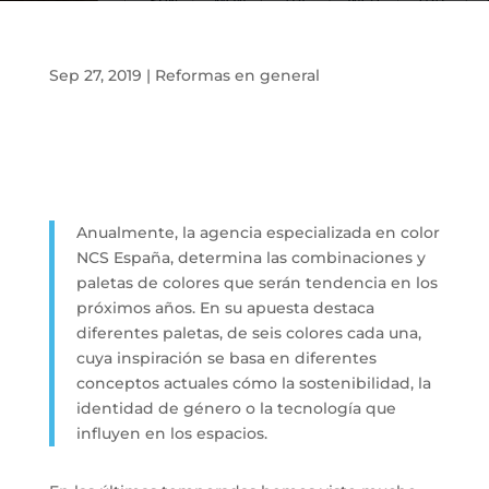
Sep 27, 2019
|
Reformas en general
Anualmente, la agencia especializada en color
NCS España, determina las combinaciones y
paletas de colores que serán tendencia en los
próximos años. En su apuesta destaca
diferentes paletas, de seis colores cada una,
cuya inspiración se basa en diferentes
conceptos actuales cómo la sostenibilidad, la
identidad de género o la tecnología que
influyen en los espacios.