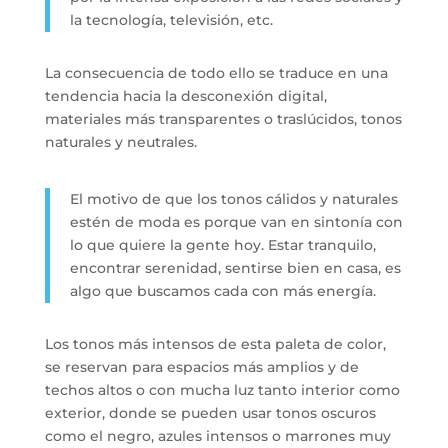
la tecnología, televisión, etc.
La consecuencia de todo ello se traduce en una
tendencia hacia la desconexión digital,
materiales más transparentes o traslúcidos, tonos
naturales y neutrales.
El motivo de que los tonos cálidos y naturales
estén de moda es porque van en sintonía con
lo que quiere la gente hoy. Estar tranquilo,
encontrar serenidad, sentirse bien en casa, es
algo que buscamos cada con más energía.
Los tonos más intensos de esta paleta de color,
se reservan para espacios más amplios y de
techos altos o con mucha luz tanto interior como
exterior, donde se pueden usar tonos oscuros
como el negro, azules intensos o marrones muy